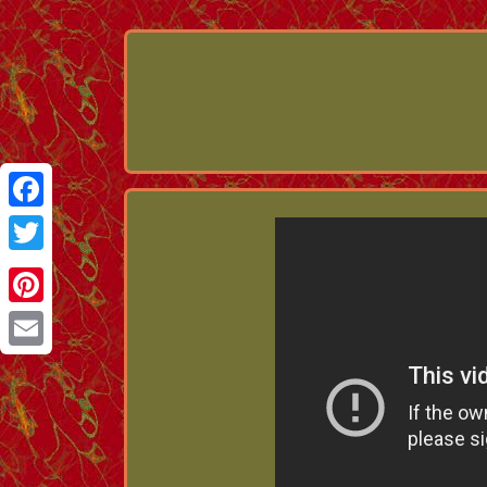
Facebook
Twitter
Pinterest
Email