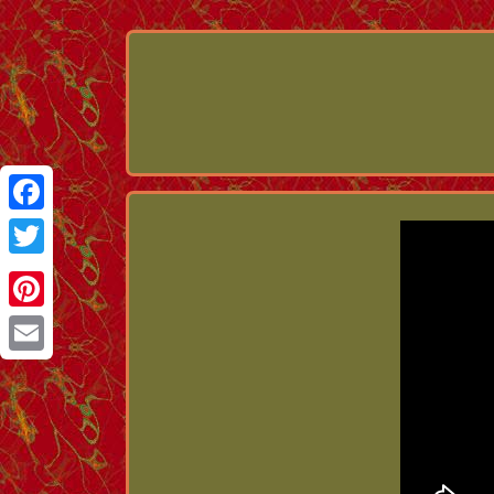
Facebook
Twitter
Pinterest
Email