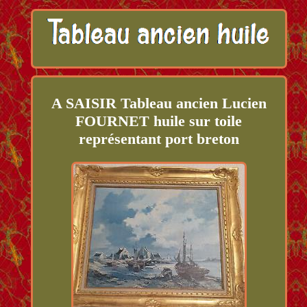
A SAISIR Tableau ancien Lucien
FOURNET huile sur toile
représentant port breton