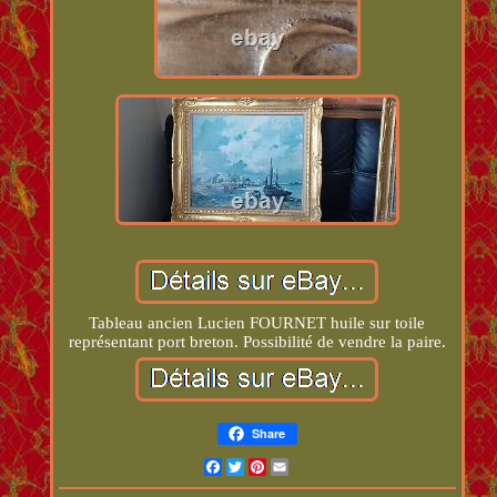
Tableau ancien Lucien FOURNET huile sur toile
représentant port breton. Possibilité de vendre la paire.
Share
Facebook
Twitter
Pinterest
Email