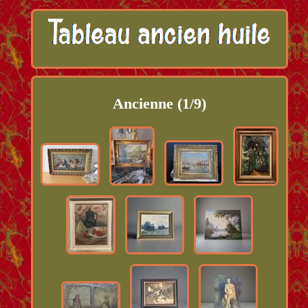
Ancienne (1/9)