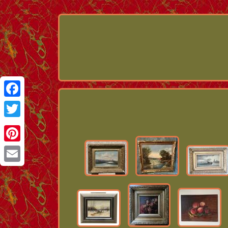
Facebook
Twitter
Pinterest
Email