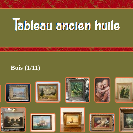
Bois (1/11)