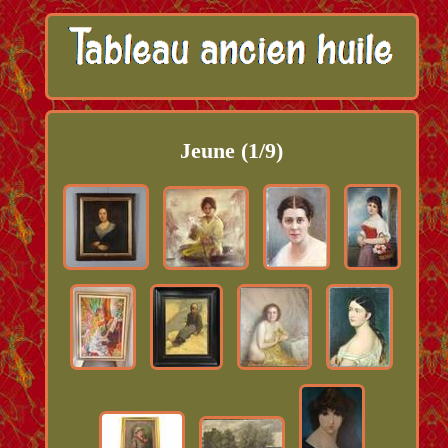
Jeune (1/9)