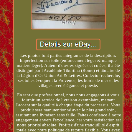
Les photos font parties intégrantes de la description.
Imperfection sur toile (enfoncement léger & manque
matière léger). Auteur d'ouvres signées et cotées, il a été
distingué par l'Académie Tiburtina (Rome) et titulaire de
la Légion d'Or Union Art & Lettres. Collector recherché,
ses toiles évoquent la Provence, les bords de mer et les
villages avec élégance et poésie.
En tant que professionnel, nous nous engageons à vous
fournir un service de livraison exemplaire, mettant
l'accent sur la qualité à chaque étape du processus. Votre
produit sera manutentionné avec le plus grand soin,
assurant une livraison sans faille. Faites confiance à notre
engagement envers l'excellence, car votre satisfaction est
notre priorité absolue. Profitez d'une tranquillité d'esprit
totale avec notre politique de retours flexible. Vous avez