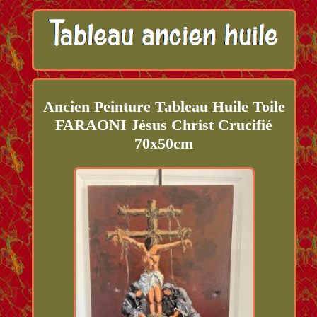
Ancien Peinture Tableau Huile Toile
FARAONI Jésus Christ Crucifié
70x50cm