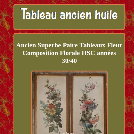
Ancien Superbe Paire Tableaux Fleur
Composition Florale HSC années
30/40