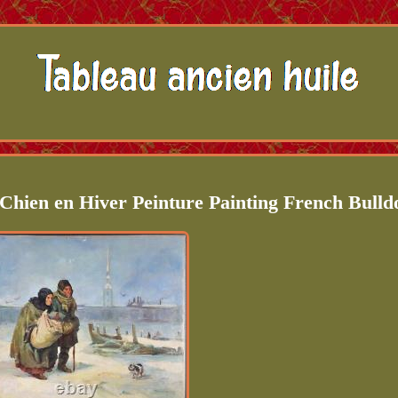
 Chien en Hiver Peinture Painting French Bulld