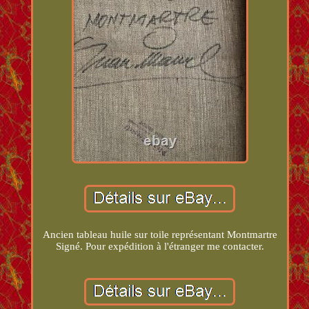
Ancien tableau huile sur toile représentant Montmartre
Signé. Pour expédition à l'étranger me contacter.