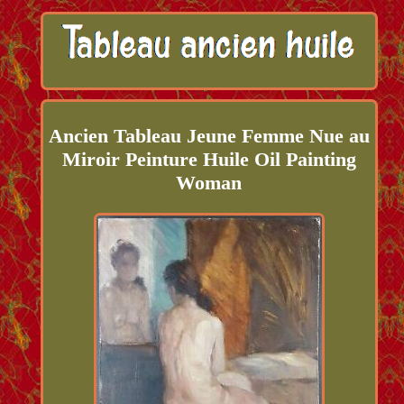
Ancien Tableau Jeune Femme Nue au
Miroir Peinture Huile Oil Painting
Woman