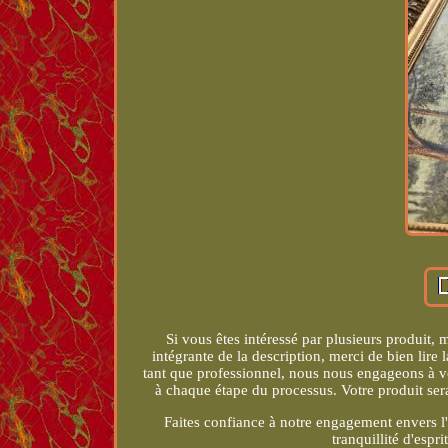
Si vous êtes intéressé par plusieurs produit, 
intégrante de la description, merci de bien lire l
tant que professionnel, nous nous engageons à vou
à chaque étape du processus. Votre produit sera
Faites confiance à notre engagement envers l'e
tranquillité d'espri