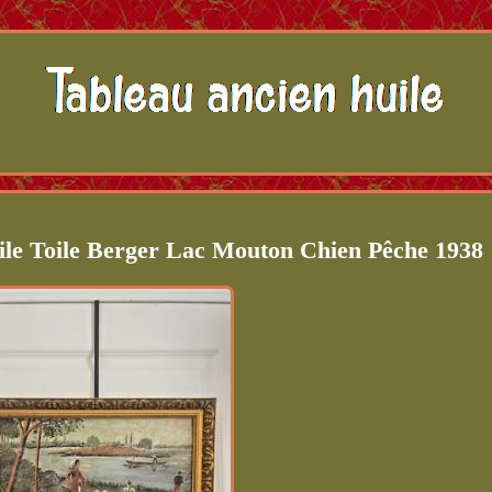
ile Toile Berger Lac Mouton Chien Pêche 1938