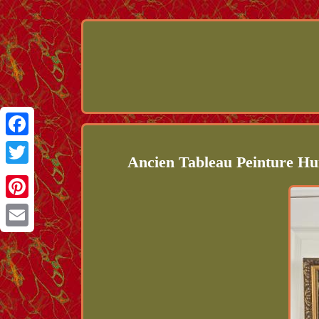
Facebook
Ancien Tableau Peinture Hu
Twitter
Pinterest
Email