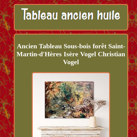
Ancien Tableau Sous-bois forêt Saint-
Martin-d'Hères Isère Vogel Christian
Vogel