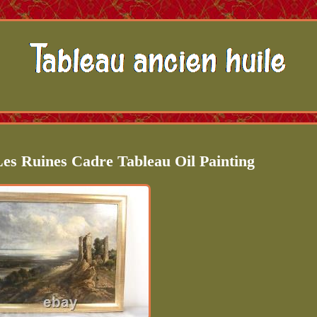
Les Ruines Cadre Tableau Oil Painting