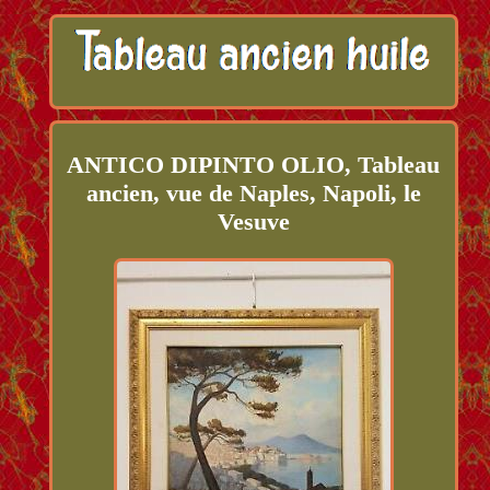
ANTICO DIPINTO OLIO, Tableau
ancien, vue de Naples, Napoli, le
Vesuve