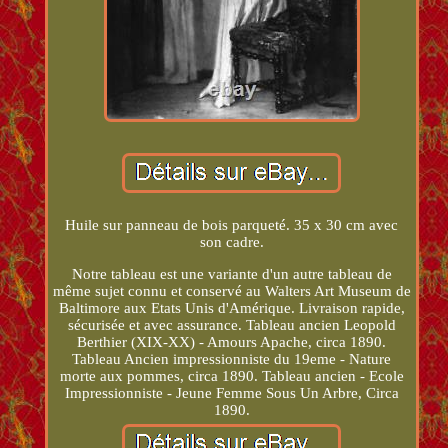
Huile sur panneau de bois parqueté. 35 x 30 cm avec
son cadre.
Notre tableau est une variante d'un autre tableau de
même sujet connu et conservé au Walters Art Museum de
Baltimore aux Etats Unis d'Amérique. Livraison rapide,
sécurisée et avec assurance. Tableau ancien Leopold
Berthier (XIX-XX) - Amours Apache, circa 1890.
Tableau Ancien impressionniste du 19eme - Nature
morte aux pommes, circa 1890. Tableau ancien - Ecole
Impressionniste - Jeune Femme Sous Un Arbre, Circa
1890.