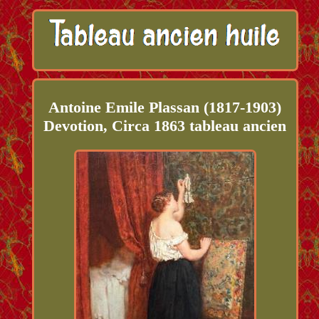
Antoine Emile Plassan (1817-1903)
Devotion, Circa 1863 tableau ancien