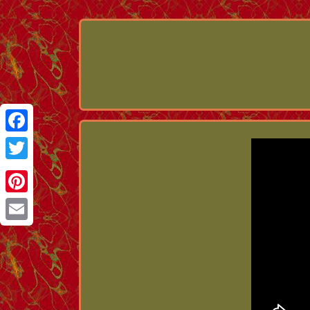
Facebook
Twitter
Pinterest
Email