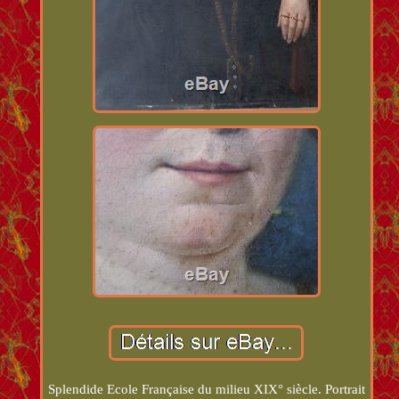
Splendide Ecole Française du milieu XIX° siècle. Portrait