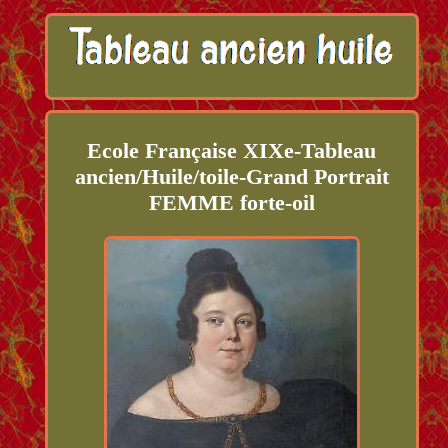
Ecole Française XIXe-Tableau
ancien/Huile/toile-Grand Portrait
FEMME forte-oil