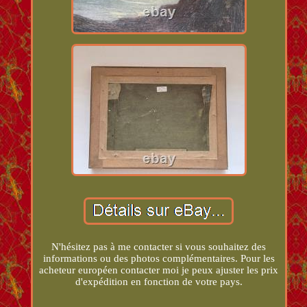
N'hésitez pas à me contacter si vous souhaitez des
informations ou des photos complémentaires. Pour les
acheteur européen contacter moi je peux ajuster les prix
d'expédition en fonction de votre pays.