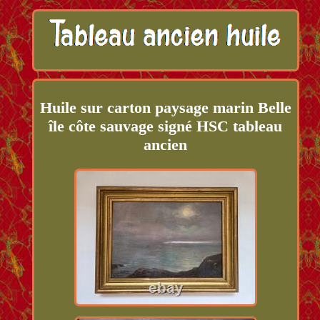
Huile sur carton paysage marin Belle
île côte sauvage signé HSC tableau
ancien