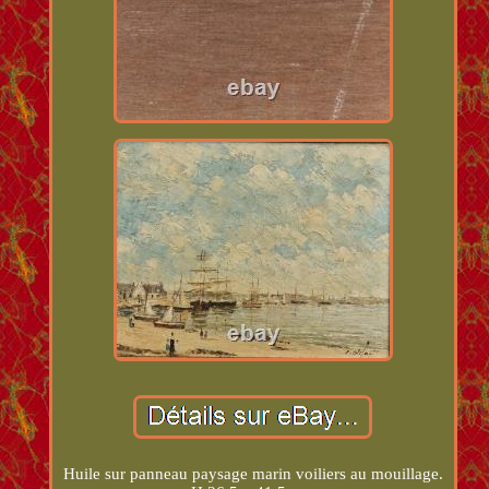
Huile sur panneau paysage marin voiliers au mouillage.