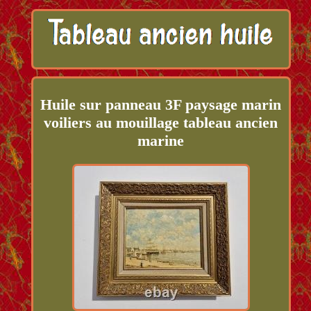
Huile sur panneau 3F paysage marin
voiliers au mouillage tableau ancien
marine