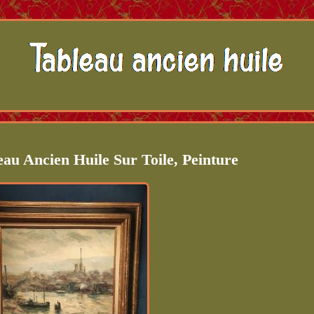
au Ancien Huile Sur Toile, Peinture