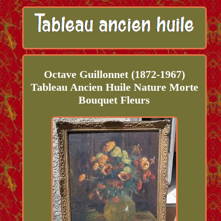
Octave Guillonnet (1872-1967)
Tableau Ancien Huile Nature Morte
Bouquet Fleurs