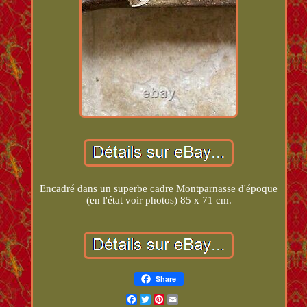
Encadré dans un superbe cadre Montparnasse d'époque
(en l'état voir photos) 85 x 71 cm.
Share
Facebook
Twitter
Pinterest
Email