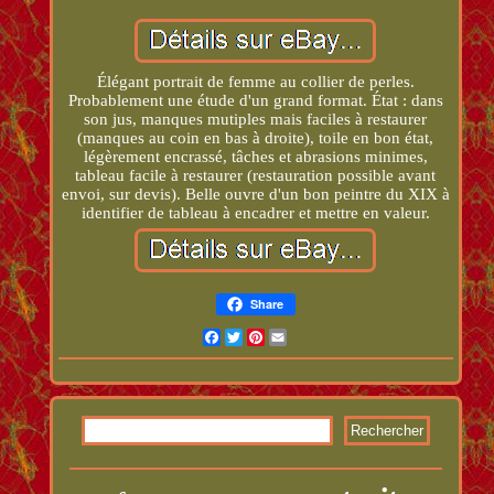
Élégant portrait de femme au collier de perles.
Probablement une étude d'un grand format. État : dans
son jus, manques mutiples mais faciles à restaurer
(manques au coin en bas à droite), toile en bon état,
légèrement encrassé, tâches et abrasions minimes,
tableau facile à restaurer (restauration possible avant
envoi, sur devis). Belle ouvre d'un bon peintre du XIX à
identifier de tableau à encadrer et mettre en valeur.
Share
Facebook
Twitter
Pinterest
Email