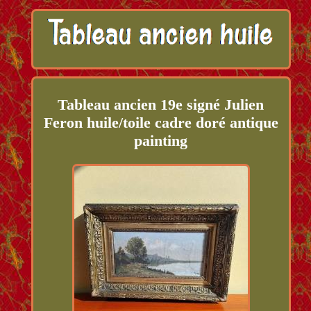
Tableau ancien 19e signé Julien
Feron huile/toile cadre doré antique
painting