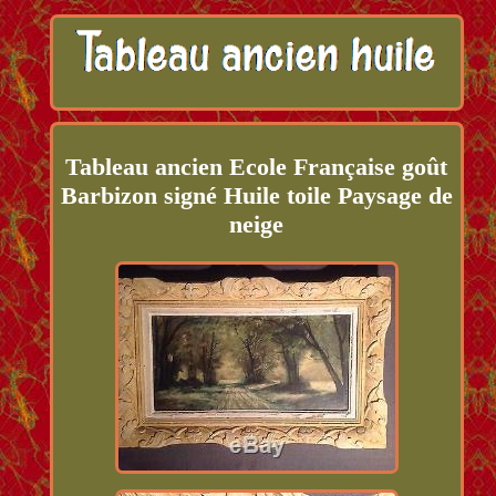
Tableau ancien Ecole Française goût
Barbizon signé Huile toile Paysage de
neige