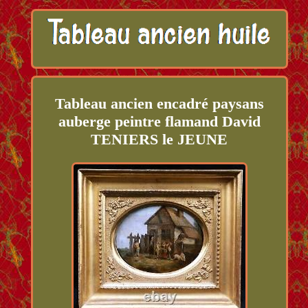
Tableau ancien encadré paysans
auberge peintre flamand David
TENIERS le JEUNE