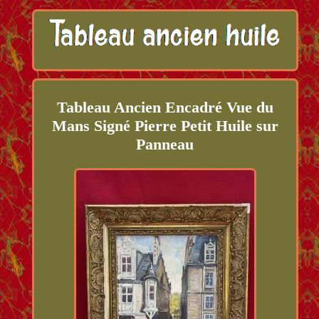
Tableau Ancien Encadré Vue du
Mans Signé Pierre Petit Huile sur
Panneau