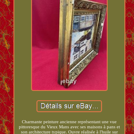
Charmante peinture ancienne représentant une vue
pittoresque du Vieux Mans avec ses maisons à pans et
son architecture typique. Ouvre réalisée à l'huile sur