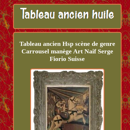
Tableau ancien Hsp scène de genre
Carrousel manège Art Naif Serge
Fiorio Suisse