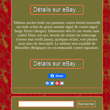
Tableau ancien huile sur panneau carton bristol marouflé
sur toile scène de genre animée signé & contre-signé
Serge Fiorio (Sergio). Dimension 46x35 cm vendu sans
cadre! Dans son jus, besoin de refaire un nettoyage
(vernis mal vieilli jauni), quelques éclats, voir photos
pour plus de descriptif. Le tableau sera expédié de
Bruxelles (Belgique) en recommandé contre-signature.
Share
Facebook
Twitter
Pinterest
Email