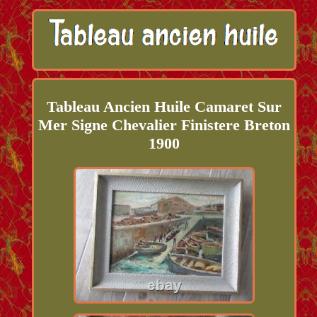
Tableau Ancien Huile Camaret Sur
Mer Signe Chevalier Finistere Breton
1900