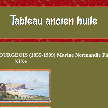
BOURGEOIS (1855-1909) Marine Normandie Pl
XIXe