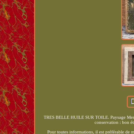
TRES BELLE HUILE SUR TOILE. Paysage Mer Mar
conservation : bon ét
Pour toutes informations, il est préférable de