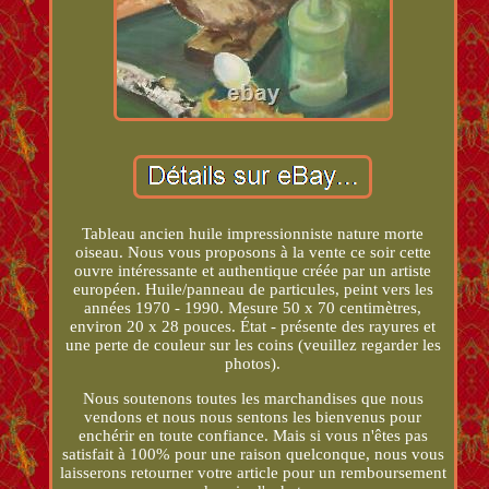
Tableau ancien huile impressionniste nature morte
oiseau. Nous vous proposons à la vente ce soir cette
ouvre intéressante et authentique créée par un artiste
européen. Huile/panneau de particules, peint vers les
années 1970 - 1990. Mesure 50 x 70 centimètres,
environ 20 x 28 pouces. État - présente des rayures et
une perte de couleur sur les coins (veuillez regarder les
photos).
Nous soutenons toutes les marchandises que nous
vendons et nous nous sentons les bienvenus pour
enchérir en toute confiance. Mais si vous n'êtes pas
satisfait à 100% pour une raison quelconque, nous vous
laisserons retourner votre article pour un remboursement