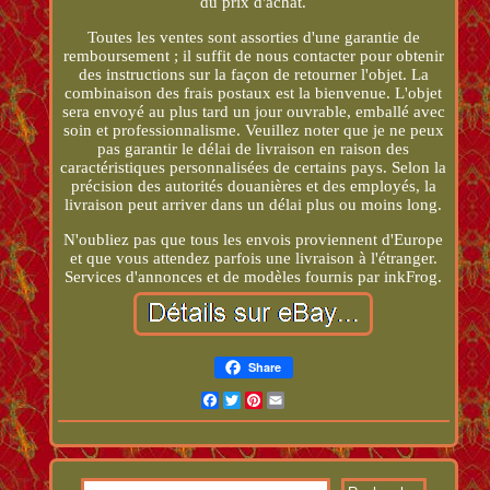
du prix d'achat.
Toutes les ventes sont assorties d'une garantie de
remboursement ; il suffit de nous contacter pour obtenir
des instructions sur la façon de retourner l'objet. La
combinaison des frais postaux est la bienvenue. L'objet
sera envoyé au plus tard un jour ouvrable, emballé avec
soin et professionnalisme. Veuillez noter que je ne peux
pas garantir le délai de livraison en raison des
caractéristiques personnalisées de certains pays. Selon la
précision des autorités douanières et des employés, la
livraison peut arriver dans un délai plus ou moins long.
N'oubliez pas que tous les envois proviennent d'Europe
et que vous attendez parfois une livraison à l'étranger.
Services d'annonces et de modèles fournis par inkFrog.
Share
Facebook
Twitter
Pinterest
Email