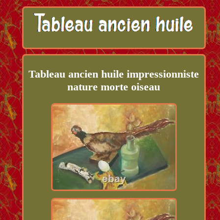
Tableau ancien huile impressionniste
nature morte oiseau