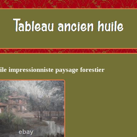
le impressionniste paysage forestier