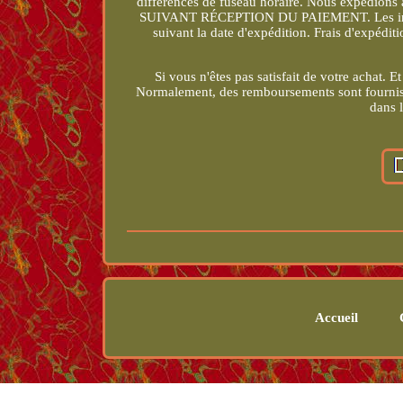
différences de fuseau horaire. Nous expédio
SUIVANT RÉCEPTION DU PAIEMENT. Les informa
suivant la date d'expédition. Frais d'ex
Si vous n'êtes pas satisfait de votre achat
Normalement, des remboursements sont fournis.
dans 
Accueil