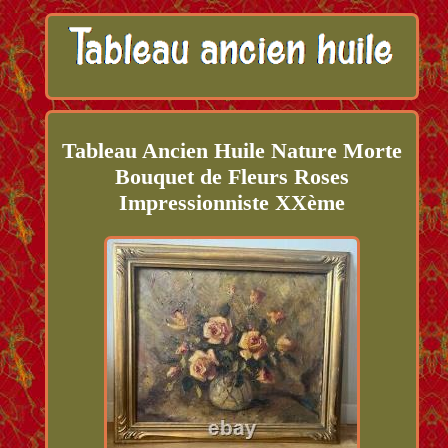
Tableau Ancien Huile Nature Morte
Bouquet de Fleurs Roses
Impressionniste XXème