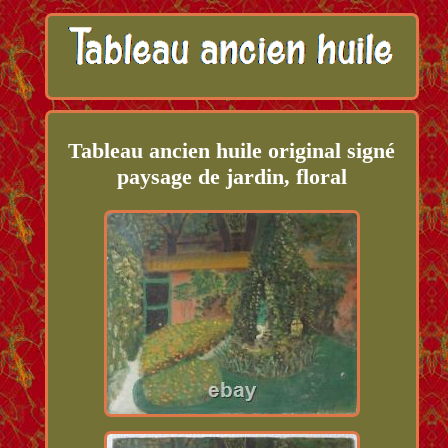
Tableau ancien huile original signé
paysage de jardin, floral