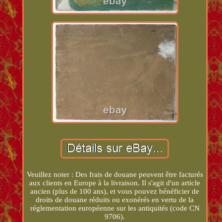
Veuillez noter : Des frais de douane peuvent être facturés
aux clients en Europe à la livraison. Il s'agit d'un article
ancien (plus de 100 ans), et vous pouvez bénéficier de
droits de douane réduits ou exonérés en vertu de la
réglementation européenne sur les antiquités (code CN
9706).