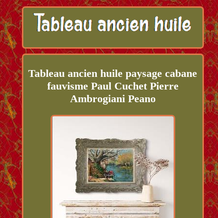
Tableau ancien huile paysage cabane
fauvisme Paul Cuchet Pierre
Ambrogiani Peano