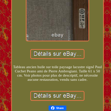
Tableau ancien huile sur toile paysage lacustre signé Paul
Cuchet Peano ami de Pierre Ambrogiani. Taille 61 x 50
cm. Voir photos pour plus de descriptif, ne nécessite
aucune restauration, vendu sans cadre.
Share