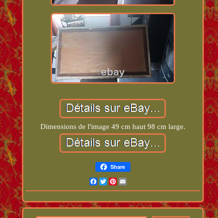
Dimensions de l'image 49 cm haut 98 cm large.
Share
Facebook
Twitter
Pinterest
Email