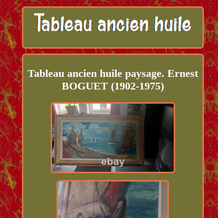
Tableau ancien huile paysage. Ernest
BOGUET (1902-1975)