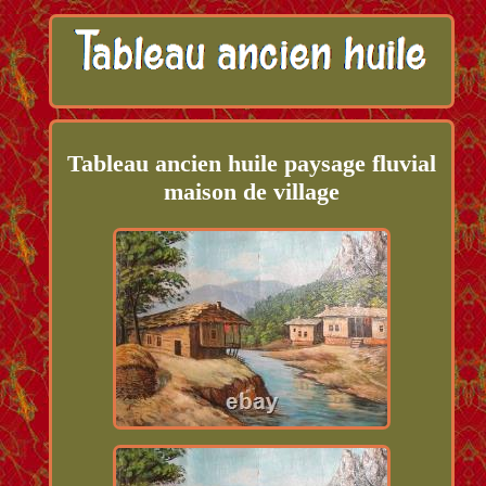
Tableau ancien huile paysage fluvial
maison de village