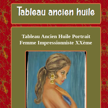
Tableau Ancien Huile Portrait
Femme Impressionniste XXème