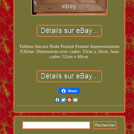
Tableau Ancien Huile Portrait Femme Impressionniste
XXème. Dimensions avec cadre: 33cm x 26cm. Sans
cadre: 52cm x 60cm.
Share
Facebook
Twitter
Pinterest
Email