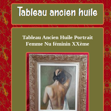
Tableau Ancien Huile Portrait
Femme Nu féminin XXème