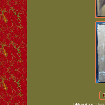
Tableau Ancien Huile 