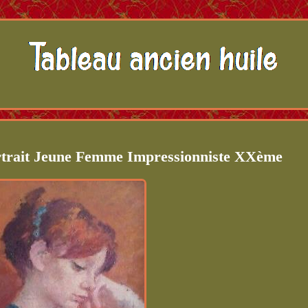
rtrait Jeune Femme Impressionniste XXème