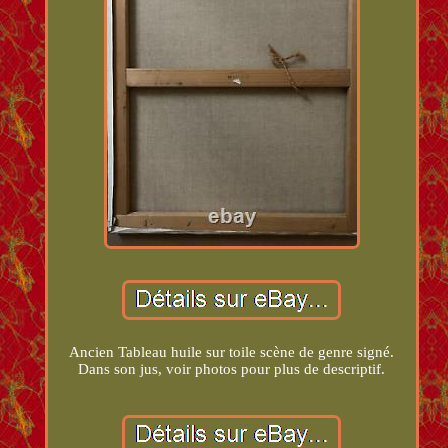
Ancien Tableau huile sur toile scène de genre signé.
Dans son jus, voir photos pour plus de descriptif.