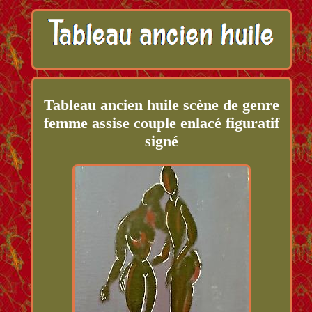
Tableau ancien huile scène de genre
femme assise couple enlacé figuratif
signé