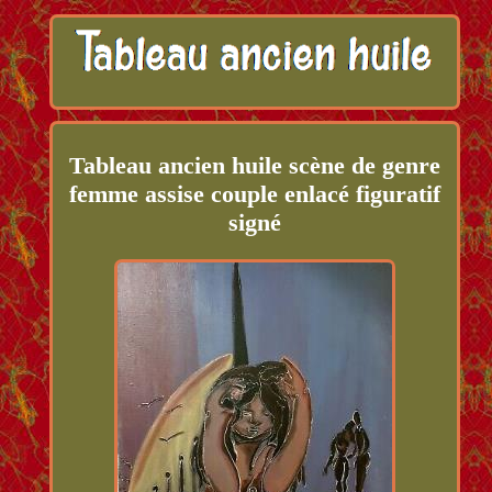
Tableau ancien huile scène de genre
femme assise couple enlacé figuratif
signé