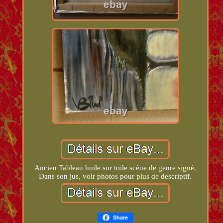
Ancien Tableau huile sur toile scène de genre signé.
Dans son jus, voir photos pour plus de descriptif.
Share