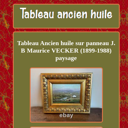
Tableau Ancien huile sur panneau J.
B Maurice VECKER (1899-1988)
paysage