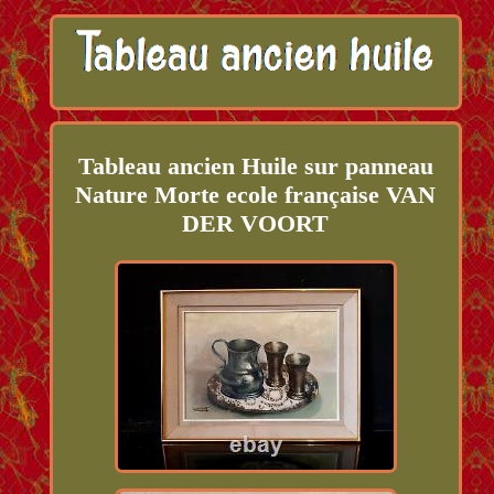
Tableau ancien Huile sur panneau
Nature Morte ecole française VAN
DER VOORT