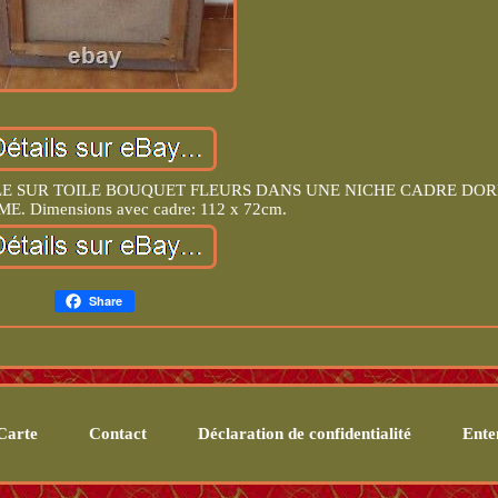
E SUR TOILE BOUQUET FLEURS DANS UNE NICHE CADRE DOR
. Dimensions avec cadre: 112 x 72cm.
Share
Carte
Contact
Déclaration de confidentialité
Enten