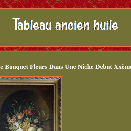
ile Bouquet Fleurs Dans Une Niche Debut Xxèm