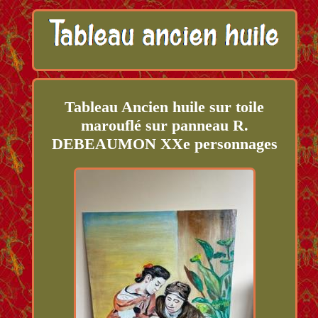
Tableau Ancien huile sur toile
marouflé sur panneau R.
DEBEAUMON XXe personnages