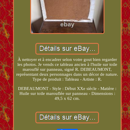
À nettoyer et à encadrer selon votre gout bien regarder
les photos. Je vends ce tableau ancien à l'huile sur toile
marouflé sur panneau, signé R. DEBEAUMONT,
représentant deux personnages dans un décor de nature.
Type de produit : Tableau - Artiste : R.
DEBEAUMONT - Style : Début XXe siècle - Matière :
Huile sur toile marouflée sur panneau - Dimensions :
49,5 x 62 cm.