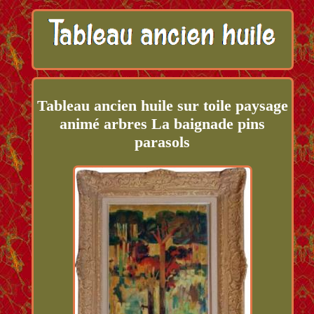
Tableau ancien huile sur toile paysage
animé arbres La baignade pins
parasols