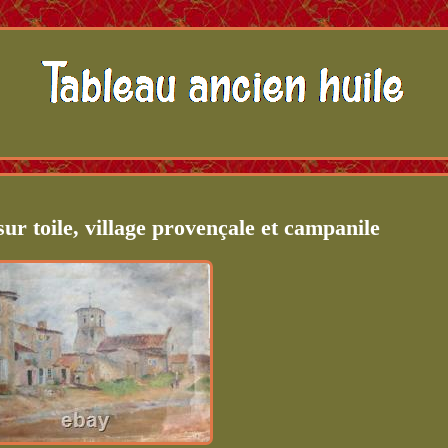
sur toile, village provençale et campanile